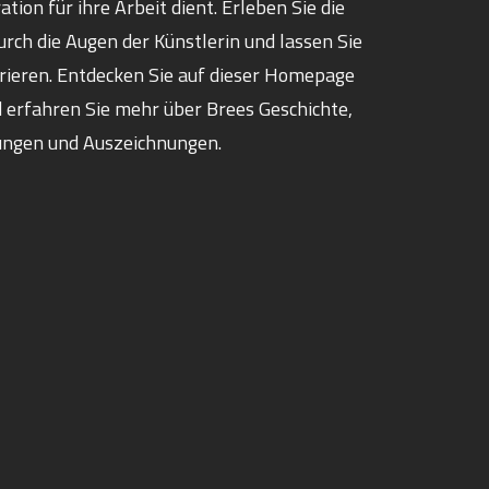
ation für ihre Arbeit dient. Erleben Sie die
durch die Augen der Künstlerin und lassen Sie
pirieren. Entdecken Sie auf dieser Homepage
 erfahren Sie mehr über Brees Geschichte,
ungen und Auszeichnungen.