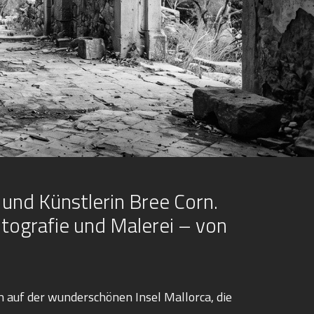
und Künstlerin Bree Corn.
otografie und Malerei – von
ch auf der wunderschönen Insel Mallorca, die