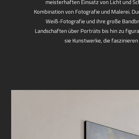
meisterhaften Einsatz von Licht und Sc
Kombination von Fotografie und Malerei. Du
Weiß-Fotografie und ihre große Bandb
Landschaften über Porträts bis hin zu figur
sie Kunstwerke, die faszinieren