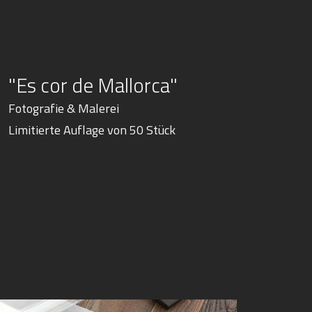
"Es cor de Mallorca"
Fotografie & Malerei
Limitierte Auflage von 50 Stück