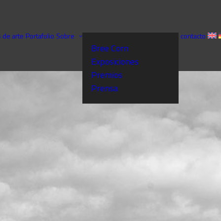
 de arte
Portafolio
Sobre
contacto
Bree Corn
Exposiciones
Premios
Prensa