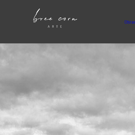
Obras