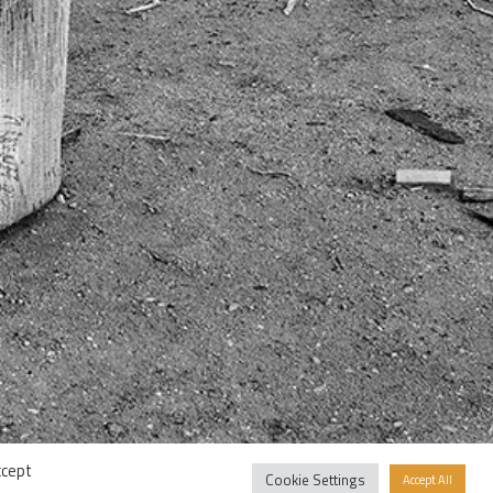
ccept
Cookie Settings
Accept All